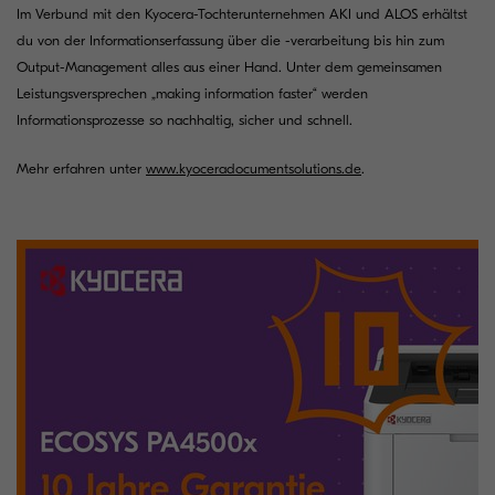
Im Verbund mit den Kyocera-Tochterunternehmen AKI und ALOS erhältst
du von der Informationserfassung über die -verarbeitung bis hin zum
Output-Management alles aus einer Hand. Unter dem gemeinsamen
Leistungsversprechen „making information faster“ werden
Informationsprozesse so nachhaltig, sicher und schnell.
Mehr erfahren unter
www.kyoceradocumentsolutions.de
.