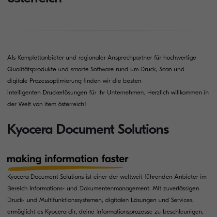
Als Komplettanbieter und regionaler Ansprechpartner für hochwertige
Qualitätsprodukte und smarte Software rund um Druck, Scan und
digitale Prozessoptimierung finden wir die besten
intelligenten Druckerlösungen für Ihr Unternehmen. Herzlich willkommen in
der Welt von item österreich!
Kyocera Document Solutions
Kyocera Document Solutions ist einer der weltweit führenden Anbieter im
Bereich Informations- und Dokumentenmanagement. Mit zuverlässigen
Druck- und Multifunktionssystemen, digitalen Lösungen und Services,
ermöglicht es Kyocera dir, deine Informationsprozesse zu beschleunigen.