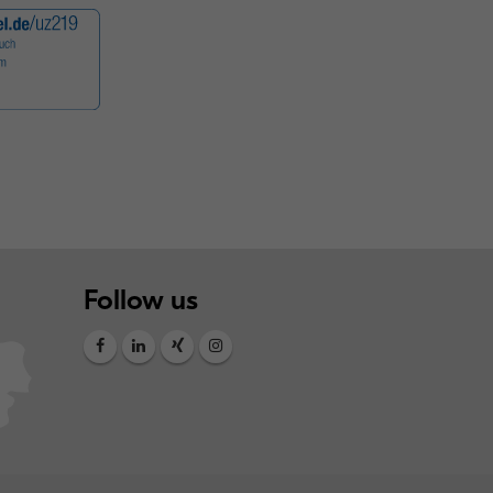
Follow us